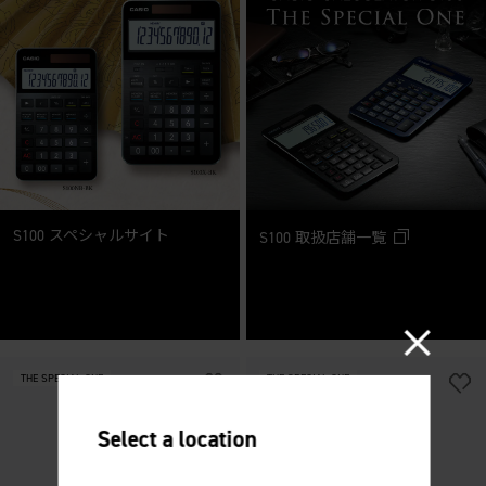
S100 スペシャルサイト
S100 取扱店舗一覧
THE SPECIAL ONE
THE SPECIAL ONE
Select a location