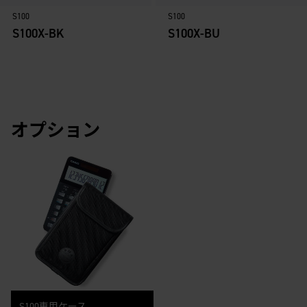
S100
S100
S100X-BK
S100X-BU
オプション
S100専用ケース